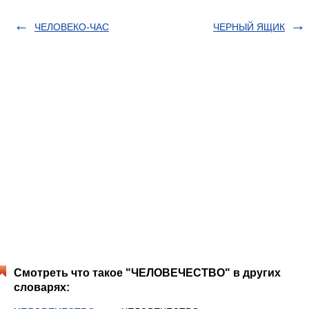
ЧЕЛОВЕКО-ЧАС
ЧЕРНЫЙ ЯЩИК
Смотреть что такое "ЧЕЛОВЕЧЕСТВО" в других
словарях: